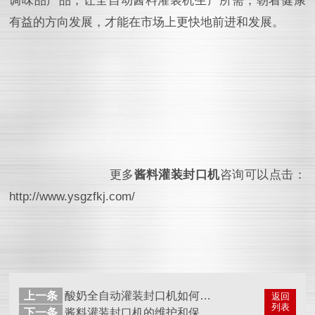
调味品产品，让全自动酱料灌装机生产所需，朝着健康
有益的方向发展，才能在市场上更快地前进和发展。
更多
酱料灌装封口机
咨询可以点击：
http://www.ysgzfkj.com/
上一条
酸奶全自动灌装封口机如何提升包装速度的质量呢？
返回
列表
下一条
酱料灌装封口机的维护和保养都有哪些呢？