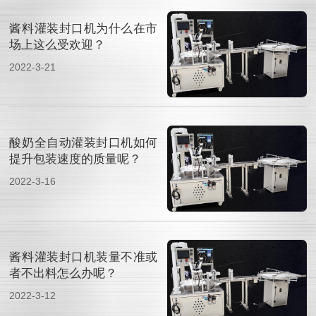
酱料灌装封口机为什么在市
场上这么受欢迎？
2022-3-21
酸奶全自动灌装封口机如何
提升包装速度的质量呢？
2022-3-16
酱料灌装封口机装量不准或
者不出料怎么办呢？
2022-3-12