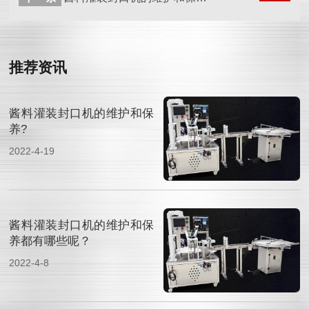
推荐资讯
酱料灌装封口机的维护和保
养?
2022-4-19
酱料灌装封口机的维护和保
养都有哪些呢？
2022-4-8