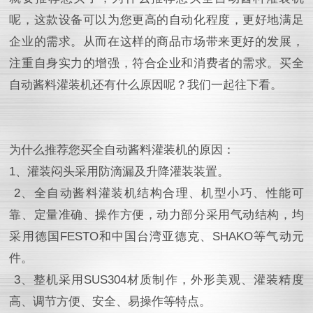
呢，这款设备可以为您更高的自动化程度，更好地满足
企业的需求。从而在这样的商品市场带来更好的发展，
注重自身实力的增强，符合企业和消费者的需求。买全
自动酱料灌装机还有什么原因呢？我们一起往下看。
为什么推荐您买全自动酱料灌装机的原因：
1、灌装闷头采用防滴漏及升降灌装装置。
2、全自动酱料灌装机结构合理、机型小巧、性能可
靠、定量准确、操作方便，动力部分采用气动结构，均
采用德国FESTO和中国台湾亚德克、SHAKO等气动元
件。
3、整机采用SUS304材质制作，外形美观、灌装精度
高、调节方便、安全、易操作等特点。