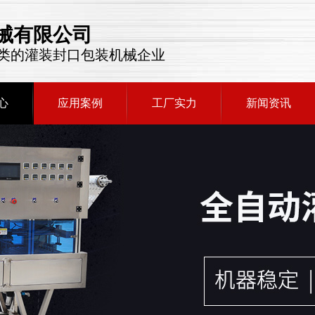
械有限公司
类的灌装封口包装机械企业
心
应用案例
工厂实力
新闻资讯