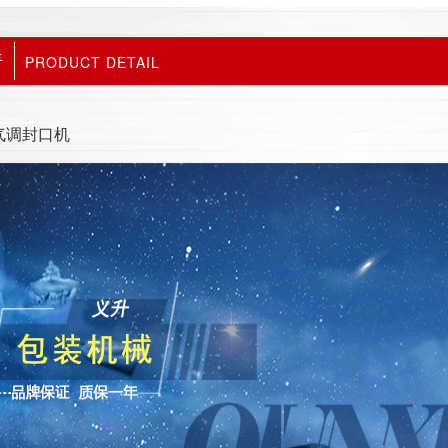
情
PRODUCT DETAIL
气调封口机