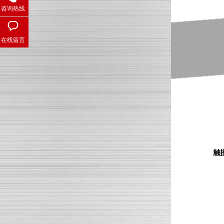
咨询热线
咖啡胶囊自动灌装封口机使用时的注意事项有哪些呢？
在线留言
怎么解决酸奶全自动灌装封口机设备包不紧的问题
酱料灌装封口机的常见两大问题看这儿解决？