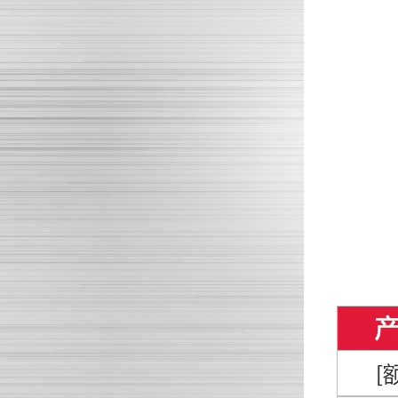
酸奶全自动灌装封口机选择时需要注意的事项都有哪些呢？
奶粉灌装封口机的发展里程是什么样的呢？
快餐封盒机在餐饮中的应用都有哪些呢？