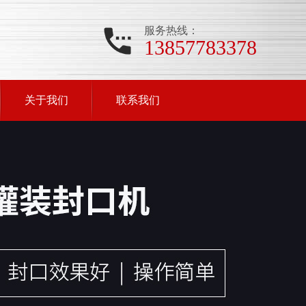
服务热线：
13857783378
关于我们
联系我们