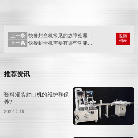
上一条
快餐封盒机常见的故障处理方法都有哪些呢？
返回
列表
下一条
快餐封盒机需要有哪些功能呢？
推荐资讯
酱料灌装封口机的维护和保
养?
2022-4-19