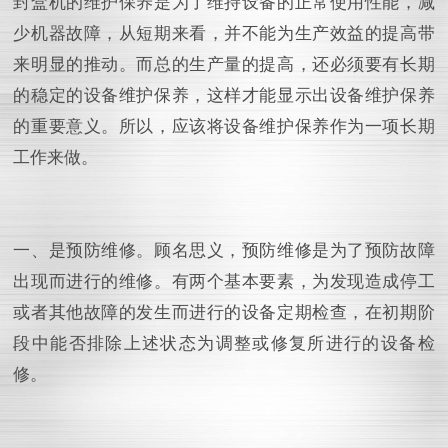
封盒机的维护保养是为了维持设备的正常使用性能，减
少机器故障，从短期来看，并不能为生产效益的提高带
来明显的推动。而总的生产量的提高，还必须要有长期
的稳定的设备维护保养，这样才能显示出设备维护保养
的重要意义。所以，应该将设备维护保养作为一项长期
工作来做。
一、是预防维修。顾名思义，预防维修是为了预防故障
出现而进行的维修。有两个基本要素，为发现造成停工
或者其他故障的发生而进行的设备定期检查，在初期阶
段中能否排除上述状态为调整或修复所进行的设备检
修。