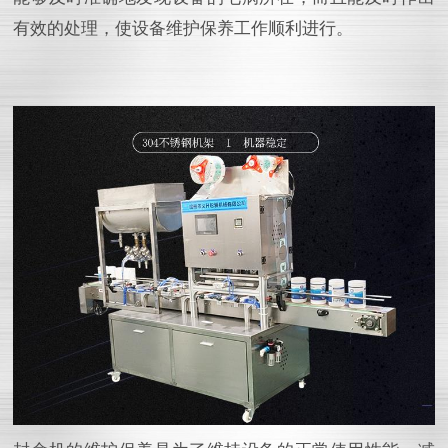
有效的处理，使设备维护保养工作顺利进行。