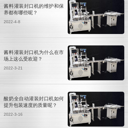
酱料灌装封口机的维护和保
养都有哪些呢？
2022-4-8
酱料灌装封口机为什么在市
场上这么受欢迎？
2022-3-21
酸奶全自动灌装封口机如何
提升包装速度的质量呢？
2022-3-16