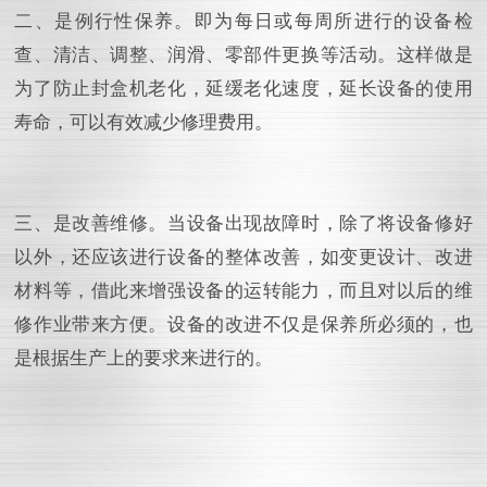
二、是例行性保养。即为每日或每周所进行的设备检
查、清洁、调整、润滑、零部件更换等活动。这样做是
为了防止封盒机老化，延缓老化速度，延长设备的使用
寿命，可以有效减少修理费用。
三、是改善维修。当设备出现故障时，除了将设备修好
以外，还应该进行设备的整体改善，如变更设计、改进
材料等，借此来增强设备的运转能力，而且对以后的维
修作业带来方便。设备的改进不仅是保养所必须的，也
是根据生产上的要求来进行的。